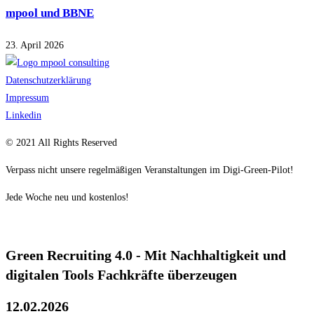
mpool und BBNE
23. April 2026
Datenschutzerklärung
Impressum
Linkedin
© 2021 All Rights Reserved
Verpass nicht unsere regelmäßigen Veranstaltungen im Digi-Green-Pilot!
Jede Woche neu und kostenlos!
Green Recruiting 4.0 - Mit Nachhaltigkeit und
digitalen Tools Fachkräfte überzeugen
12.02.2026