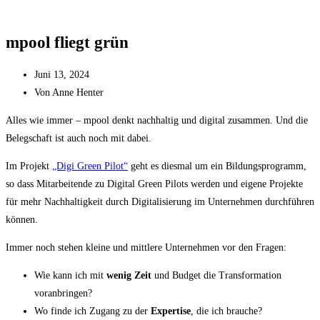
mpool fliegt grün
Juni 13, 2024
Von
Anne Henter
Alles wie immer – mpool denkt nachhaltig und digital zusammen. Und die
Belegschaft ist auch noch mit dabei.
Im Projekt
„Digi Green Pilot“
geht es diesmal um ein Bildungsprogramm,
so dass Mitarbeitende zu Digital Green Pilots werden und eigene Projekte
für mehr Nachhaltigkeit durch Digitalisierung im Unternehmen durchführen
können.
Immer noch stehen kleine und mittlere Unternehmen vor den Fragen:
Wie kann ich mit
wenig Zeit
und Budget die Transformation
voranbringen?
Wo finde ich Zugang zu der
Expertise
, die ich brauche?