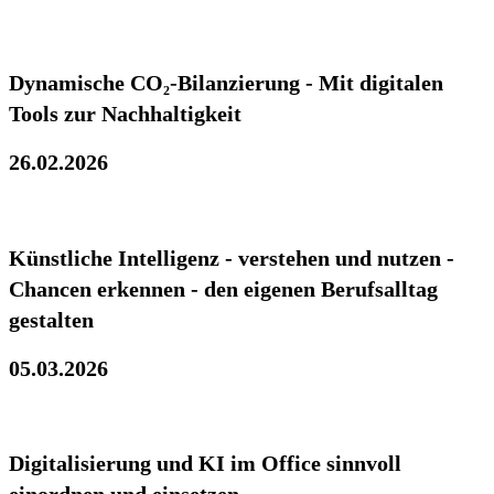
Dynamische CO₂-Bilanzierung - Mit digitalen
Tools zur Nachhaltigkeit
26.02.2026
Künstliche Intelligenz - verstehen und nutzen -
Chancen erkennen - den eigenen Berufsalltag
gestalten
05.03.2026
Digitalisierung und KI im Office sinnvoll