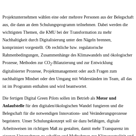
Projektunternehmen wählen eine oder mehrere Personen aus der Belegschaft
aus, die dann an dem Schulungsprogramm teilnehmen. Dabei werden die
wichtigsten Themen, die KMU bei der Transformation zu mehr
Nachhaltigkeit durch Digitalisierung unter den Nägeln brennen,
komprimiert vorgestellt. Ob rechtliche bzw. regulatorische
Rahmenbedingungen, Zusammenhänge des Klimawandels und ökologischer
Prozesse, Methoden zur CO
-Bilanzierung und zur Entwicklung
2
digitalisierter Prozesse, Projektmanagement oder auch Fragen zum
nachhaltigen Mindset oder den Umgang mit Widerständen im Team, all das
ist im Programm enthalten und wird beantwortet.
Die fertigen Digital Green Pilots sollen im Betrieb als
Motor und
Anlaufstelle
für den digitalen/ökologischen Wandel fungieren und die
Belegschaft für die notwendigen Innovations- und Veränderungsprozesse
begeistern. Unser Schulungskonzept soll sie dazu befähigen, digitale
Arbeitsweisen im richtigen Maß zu gestalten, damit mehr Transparenz im