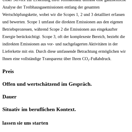
Analyse der Treibhausgasemissionen entlang der gesamten
Wertschöpfungskette, wobei wir die Scopes 1, 2 und 3 detailliert erfassen
und bewerten. Scope 1 umfasst die direkten Emissionen aus den eigenen
Betriebsprozessen, während Scope 2 die Emissionen aus eingekaufter
Energie berücksichtigt. Scope 3, oft der komplexeste Bereich, bezieht die
indirekten Emissionen aus vor- und nachgelagerten Aktivitäten in der
Lieferkette mit ein. Durch diese umfassende Betrachtung ermöglichen wir
Ihnen eine vollständige Transparenz über Ihren CO₂-Fußabdruck.
Preis
Offen und wertschätzend im Gespräch.
Dauer
Situativ im beruflichen Kontext.
lassen sie uns starten