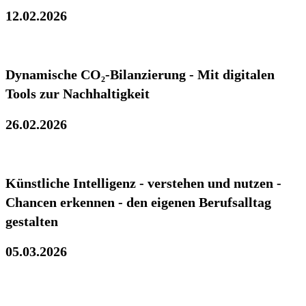
12.02.2026
Dynamische CO₂-Bilanzierung - Mit digitalen
Tools zur Nachhaltigkeit
26.02.2026
Künstliche Intelligenz - verstehen und nutzen -
Chancen erkennen - den eigenen Berufsalltag
gestalten
05.03.2026