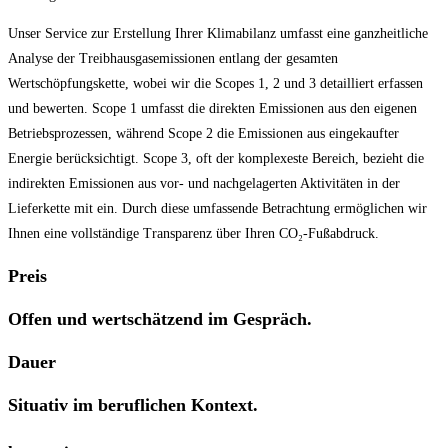
Unser Service zur Erstellung Ihrer Klimabilanz umfasst eine ganzheitliche
Analyse der Treibhausgasemissionen entlang der gesamten
Wertschöpfungskette, wobei wir die Scopes 1, 2 und 3 detailliert erfassen
und bewerten. Scope 1 umfasst die direkten Emissionen aus den eigenen
Betriebsprozessen, während Scope 2 die Emissionen aus eingekaufter
Energie berücksichtigt. Scope 3, oft der komplexeste Bereich, bezieht die
indirekten Emissionen aus vor- und nachgelagerten Aktivitäten in der
Lieferkette mit ein. Durch diese umfassende Betrachtung ermöglichen wir
Ihnen eine vollständige Transparenz über Ihren CO₂-Fußabdruck.
Preis
Offen und wertschätzend im Gespräch.
Dauer
Situativ im beruflichen Kontext.