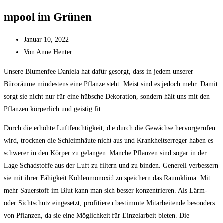
mpool im Grünen
Januar 10, 2022
Von
Anne Henter
Unsere Blumenfee Daniela hat dafür gesorgt, dass in jedem unserer
Büroräume mindestens eine Pflanze steht. Meist sind es jedoch mehr. Damit
sorgt sie nicht nur für eine hübsche Dekoration, sondern hält uns mit den
Pflanzen körperlich und geistig fit.
Durch die erhöhte Luftfeuchtigkeit, die durch die Gewächse hervorgerufen
wird, trocknen die Schleimhäute nicht aus und Krankheitserreger haben es
schwerer in den Körper zu gelangen. Manche Pflanzen sind sogar in der
Lage Schadstoffe aus der Luft zu filtern und zu binden. Generell verbessern
sie mit ihrer Fähigkeit Kohlenmonoxid zu speichern das Raumklima. Mit
mehr Sauerstoff im Blut kann man sich besser konzentrieren. Als Lärm-
oder Sichtschutz eingesetzt, profitieren bestimmte Mitarbeitende besonders
von Pflanzen, da sie eine Möglichkeit für Einzelarbeit bieten. Die