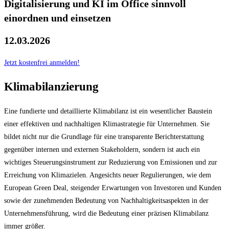
Digitalisierung und KI im Office sinnvoll
einordnen und einsetzen
12.03.2026
Jetzt kostenfrei anmelden!
Klimabilanzierung
Eine fundierte und detaillierte Klimabilanz ist ein wesentlicher Baustein
einer effektiven und nachhaltigen Klimastrategie für Unternehmen. Sie
bildet nicht nur die Grundlage für eine transparente Berichterstattung
gegenüber internen und externen Stakeholdern, sondern ist auch ein
wichtiges Steuerungsinstrument zur Reduzierung von Emissionen und zur
Erreichung von Klimazielen. Angesichts neuer Regulierungen, wie dem
European Green Deal, steigender Erwartungen von Investoren und Kunden
sowie der zunehmenden Bedeutung von Nachhaltigkeitsaspekten in der
Unternehmensführung, wird die Bedeutung einer präzisen Klimabilanz
immer größer.