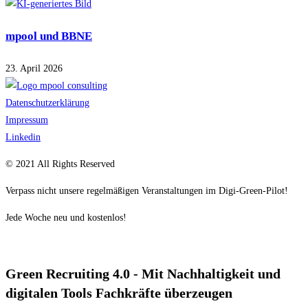
mpool und BBNE
23. April 2026
Datenschutzerklärung
Impressum
Linkedin
© 2021 All Rights Reserved
Verpass nicht unsere regelmäßigen Veranstaltungen im Digi-Green-Pilot!
Jede Woche neu und kostenlos!
Green Recruiting 4.0 - Mit Nachhaltigkeit und
digitalen Tools Fachkräfte überzeugen