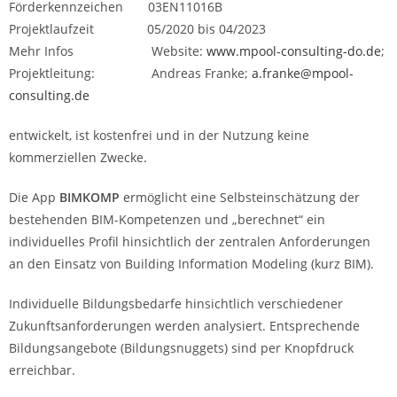
Förderkennzeichen 03EN11016B
Projektlaufzeit 05/2020 bis 04/2023
Mehr Infos Website:
www.mpool-consulting-do.de
;
Projektleitung: Andreas Franke;
a.franke@mpool-
consulting.de
entwickelt, ist kostenfrei und in der Nutzung keine
kommerziellen Zwecke.
Die App
BIMKOMP
ermöglicht eine Selbsteinschätzung der
bestehenden BIM-Kompetenzen und „berechnet“ ein
individuelles Profil hinsichtlich der zentralen Anforderungen
an den Einsatz von Building Information Modeling (kurz BIM).
Individuelle Bildungsbedarfe hinsichtlich verschiedener
Zukunftsanforderungen werden analysiert. Entsprechende
Bildungsangebote (Bildungsnuggets) sind per Knopfdruck
erreichbar.