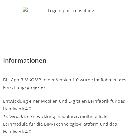
Informationen
Die App
BIMKOMP
in der Version 1.0 wurde im Rahmen des
Forschungsprojektes:
Entwicklung einer Mobilen und Digitalen Lernfabrik für das
Handwerk 4.0
Teilvorhaben:
Entwicklung modularer, multimedialer
Lernmodule für die BIM-Technologie-Plattform und das
Handwerk 4.0